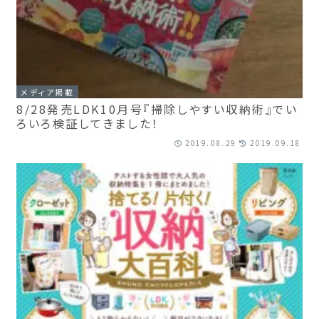
メディア掲載
8/28発売LDK10月号『掃除しやすい収納術』でい
ろいろ検証してきました！
2019.08.29
2019.09.18