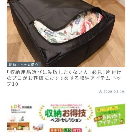
収納アイテム紹介
「収納用品選びに失敗したくない人」必見！片付け
のプロがお客様におすすめする収納アイテム トッ
プ10
2020.03.19