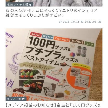
収納アイテム紹介
あの人気アイテムにそっくり？ニトリのインテリア
雑貨のそっくりっぷりがすごい！
2018.10.15
2021.08.26
メディア掲載
【メディア掲載のお知らせ】宝島社『100円グッズ＆