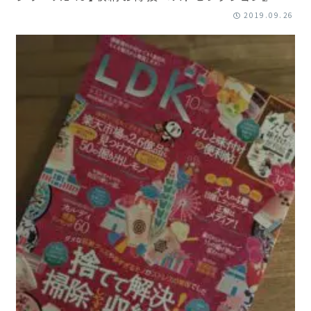
2019.09.26