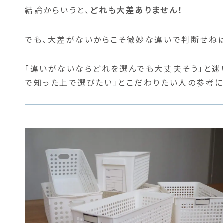
結論からいうと、
どれも大差ありません！
でも、大差がないからこそ微妙な違いで判断せねば
「違いがないならどれを選んでも大丈夫そう」と迷
で知った上で選びたい」とこだわりたい人の参考に