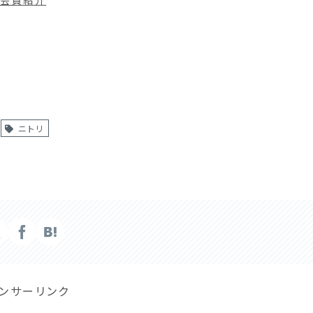
ニトリ
ンサーリンク