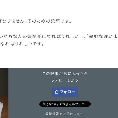
なりません。そのための記事です。
いがちな人の気が楽になればうれしいし、「微妙な違いま
なればうれしいです。
この記事が気に入ったら
フォローしよう
フォロー
最新情報をお届けします。