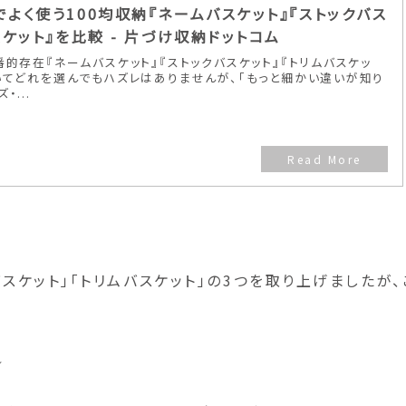
よく使う100均収納『ネームバスケット』『ストックバス
スケット』を比較 - 片づけ収納ドットコム
番的存在『ネームバスケット』『ストックバスケット』『トリムバスケッ
いてどれを選んでもハズレはありませんが、「もっと細かい違いが知り
...
スケット」「トリムバスケット」の3つを取り上げましたが、
↓