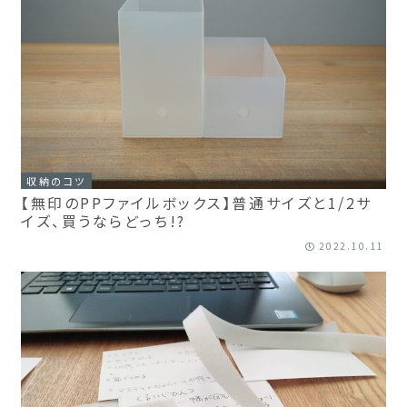
収納のコツ
【無印のPPファイルボックス】普通サイズと1/2サ
イズ、買うならどっち!?
2022.10.11