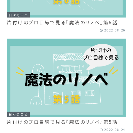
日々のこと
片付けのプロ目線で見る『魔法のリノベ』第6話
2022.08.26
日々のこと
片付けのプロ目線で見る『魔法のリノベ』第5話
2022.08.24