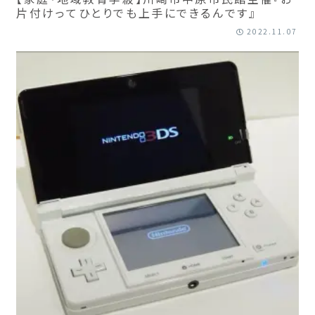
片付けってひとりでも上手にできるんです』
2022.11.07