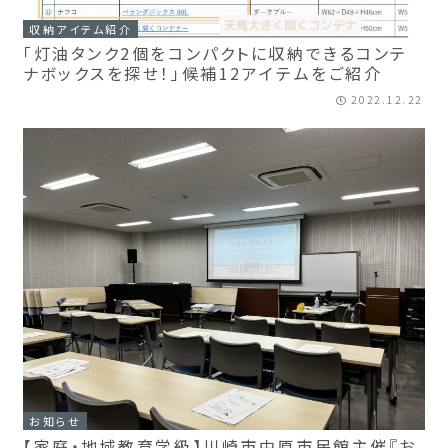
収納アイテム紹介
「灯油タンク2個をコンパクトに収納できるコンテ
ナボックスを探せ！」候補12アイテムをご紹介
2022.12.22
お知らせ
【家庭・地域教育学級】川崎市中原市民館主催『お