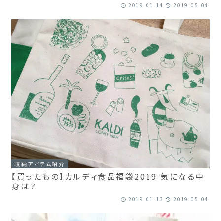
2019.01.14
2019.05.04
収納アイテム紹介
【買ったもの】カルディ食品福袋2019 気になる中
身は？
2019.01.13
2019.05.04