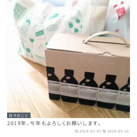
日々のこと
2019年、今年もよろしくお願いします。
2019.01.03
2019.04.25