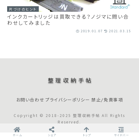
片づけのヒント
インクカートリッジは買取できる？ノジマに問い合
わせしてみました
2019.01.07
2021.03.15
整理収納手帖
お問い合わせ
プライバシーポリシー
禁止/免責事項
Copyright © 2018-2025 整理収納手帖 All Rights
Reserved.
ホーム
シェア
トップ
サイドバー