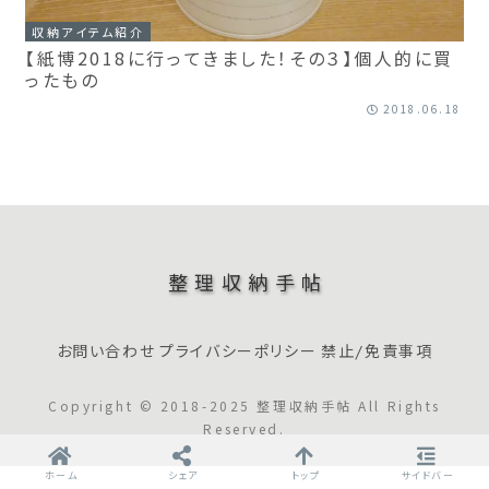
収納アイテム紹介
【紙博2018に行ってきました！その３】個人的に買
ったもの
2018.06.18
整理収納手帖
お問い合わせ
プライバシーポリシー
禁止/免責事項
Copyright © 2018-2025 整理収納手帖 All Rights
Reserved.
ホーム
シェア
トップ
サイドバー